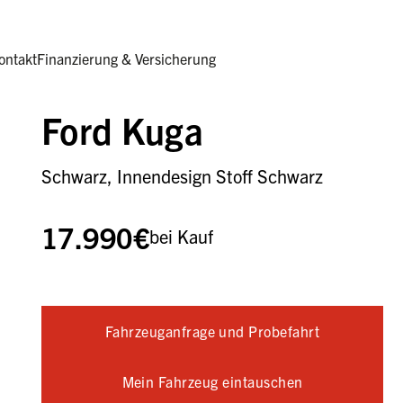
ontakt
Finanzierung & Versicherung
Ford Kuga
Schwarz, Innendesign Stoff Schwarz
17.990€
bei Kauf
Fahrzeuganfrage und Probefahrt
Mein Fahrzeug eintauschen