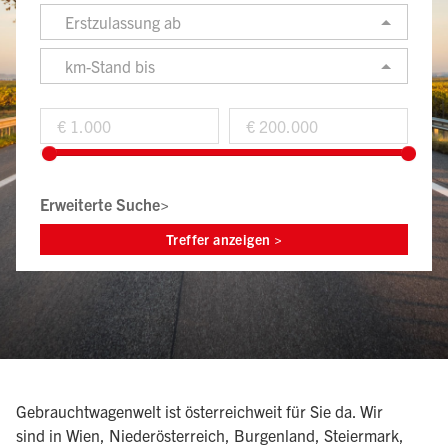
Erstzulassung ab
km-Stand bis
Erweiterte Suche>
Gebrauchtwagenwelt ist österreichweit für Sie da. Wir
sind in Wien, Niederösterreich, Burgenland, Steiermark,