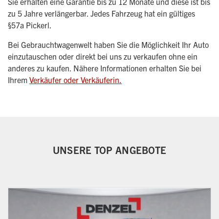
Sie erhalten eine Garantie bis zu 12 Monate und diese ist bis
zu 5 Jahre verlängerbar. Jedes Fahrzeug hat ein gültiges
§57a Pickerl.
Bei Gebrauchtwagenwelt haben Sie die Möglichkeit Ihr Auto
einzutauschen oder direkt bei uns zu verkaufen ohne ein
anderes zu kaufen. Nähere Informationen erhalten Sie bei
Ihrem
Verkäufer oder Verkäuferin.
UNSERE TOP ANGEBOTE