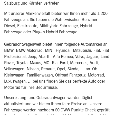
Salzburg und Kärnten vertreten.
Mit unserer Markenvielfalt bieten wir Ihnen mehr als 1.200
Fahrzeuge an. Sie haben die Wahl zwischen Benziner,
Diesel, Elektroauto, Mildhybrid Fahrzeuge, Hybrid
Fahrzeuge oder Plug-in Hybrid Fahrzeuge.
Gebrauchtwagenwelt bietet Ihnen folgende Automarken an
BMW, BMW Motorrad, MINI, Hyundai, Mitsubishi, Fiat, Fiat
Professional, Jeep, Abarth, Alfa Romeo, Volvo, Jaguar, Land
Rover, Toyota, Maxus, MG, Kia, Ford, Mercedes, Audi,
Volkswagen, Nissan, Renault, Opel, Skoda, … an. Ob
Kleinwagen, Familienwagen, Offroad Fahrzeug, Motorrad,
Luxuswagen, ... bei uns finden Sie das perfekte Auto oder
Motorrad für Ihre Bedürfnisse.
Unsere Jung- und Gebrauchtwagen werden täglich
aktualisiert und wir bieten Ihnen faire Preise an. Unsere
Fahrzeuge werden nachdem 60 GWW Punkte Check geprüft.