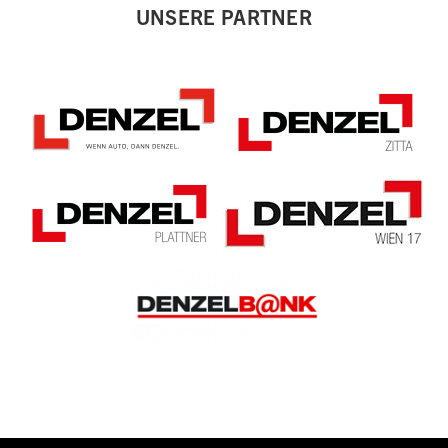
UNSERE PARTNER