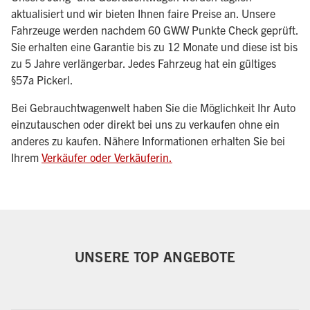
aktualisiert und wir bieten Ihnen faire Preise an. Unsere
Fahrzeuge werden nachdem 60 GWW Punkte Check geprüft.
Sie erhalten eine Garantie bis zu 12 Monate und diese ist bis
zu 5 Jahre verlängerbar. Jedes Fahrzeug hat ein gültiges
§57a Pickerl.
Bei Gebrauchtwagenwelt haben Sie die Möglichkeit Ihr Auto
einzutauschen oder direkt bei uns zu verkaufen ohne ein
anderes zu kaufen. Nähere Informationen erhalten Sie bei
Ihrem
Verkäufer oder Verkäuferin.
UNSERE TOP ANGEBOTE