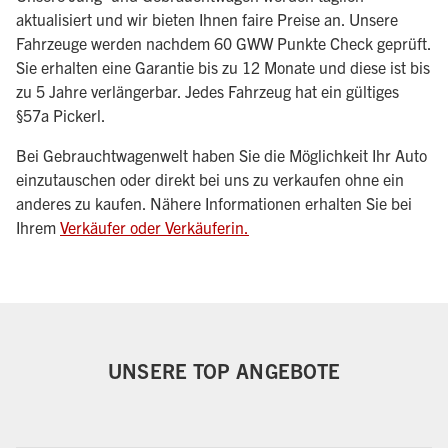
aktualisiert und wir bieten Ihnen faire Preise an. Unsere
Fahrzeuge werden nachdem 60 GWW Punkte Check geprüft.
Sie erhalten eine Garantie bis zu 12 Monate und diese ist bis
zu 5 Jahre verlängerbar. Jedes Fahrzeug hat ein gültiges
§57a Pickerl.
Bei Gebrauchtwagenwelt haben Sie die Möglichkeit Ihr Auto
einzutauschen oder direkt bei uns zu verkaufen ohne ein
anderes zu kaufen. Nähere Informationen erhalten Sie bei
Ihrem
Verkäufer oder Verkäuferin.
UNSERE TOP ANGEBOTE