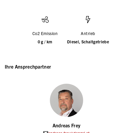
Co2 Emission
Antrieb
0 g / km
Diesel, Schaltgetriebe
Ihre Ansprechpartner
Andreas Frey