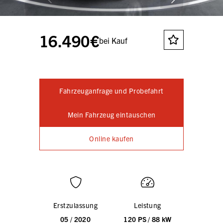
16.490€
bei Kauf
Fahrzeuganfrage und Probefahrt
Mein Fahrzeug eintauschen
Online kaufen
Erstzulassung
Leistung
05 / 2020
120 PS / 88 kW