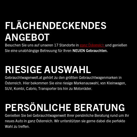
FLÄCHENDECKENDES
ANGEBOT
Besuchen Sie uns auf unseren 17 Standorte in
ganz Österreich
und genießen
Sie eine unabhängige Betreuung für Ihren
NEUEN Gebrauchten.
RIESIGE AUSWAHL
Gebrauchtwagenwelt.at gehört zu den größten Gebrauchtwagenmarken in
Österreich. Hier bekommen Sie eine riesige Markenauswahl, von Kleinwagen,
SUV, Kombi, Cabrio, Transporter bis hin zu Motorräder.
PERSÖNLICHE BERATUNG
Genießen Sie bei Gebrauchtwagenwelt Ihrer persönliche Beratung rund um Ihr
neues Auto in ganz Österreich. Wir unterstützen sie gerne dabei die perfekte
Wahl zu treffen.