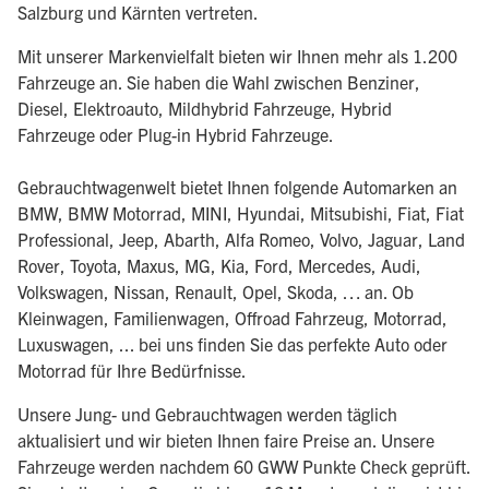
Salzburg und Kärnten vertreten.
Mit unserer Markenvielfalt bieten wir Ihnen mehr als 1.200
Fahrzeuge an. Sie haben die Wahl zwischen Benziner,
Diesel, Elektroauto, Mildhybrid Fahrzeuge, Hybrid
Fahrzeuge oder Plug-in Hybrid Fahrzeuge.
Gebrauchtwagenwelt bietet Ihnen folgende Automarken an
BMW, BMW Motorrad, MINI, Hyundai, Mitsubishi, Fiat, Fiat
Professional, Jeep, Abarth, Alfa Romeo, Volvo, Jaguar, Land
Rover, Toyota, Maxus, MG, Kia, Ford, Mercedes, Audi,
Volkswagen, Nissan, Renault, Opel, Skoda, … an. Ob
Kleinwagen, Familienwagen, Offroad Fahrzeug, Motorrad,
Luxuswagen, ... bei uns finden Sie das perfekte Auto oder
Motorrad für Ihre Bedürfnisse.
Unsere Jung- und Gebrauchtwagen werden täglich
aktualisiert und wir bieten Ihnen faire Preise an. Unsere
Fahrzeuge werden nachdem 60 GWW Punkte Check geprüft.