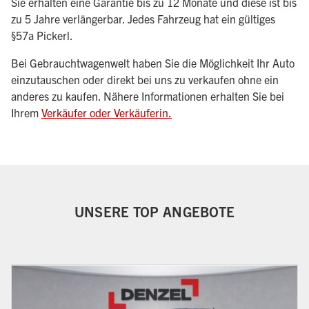
Sie erhalten eine Garantie bis zu 12 Monate und diese ist bis
zu 5 Jahre verlängerbar. Jedes Fahrzeug hat ein gültiges
§57a Pickerl.
Bei Gebrauchtwagenwelt haben Sie die Möglichkeit Ihr Auto
einzutauschen oder direkt bei uns zu verkaufen ohne ein
anderes zu kaufen. Nähere Informationen erhalten Sie bei
Ihrem
Verkäufer oder Verkäuferin.
UNSERE TOP ANGEBOTE