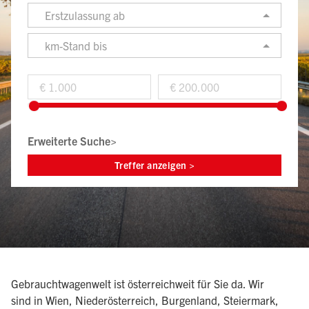
Erstzulassung ab
km-Stand bis
Erweiterte Suche>
Gebrauchtwagenwelt ist österreichweit für Sie da. Wir
sind in Wien, Niederösterreich, Burgenland, Steiermark,