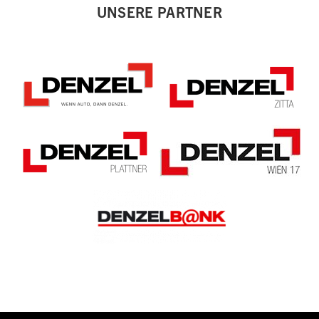
UNSERE PARTNER